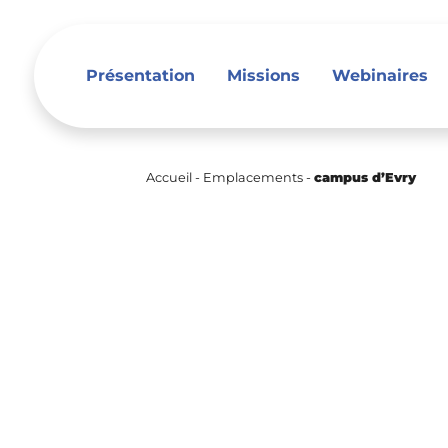
Présentation
Missions
Webinaires
Accueil
-
Emplacements
-
campus d’Evry